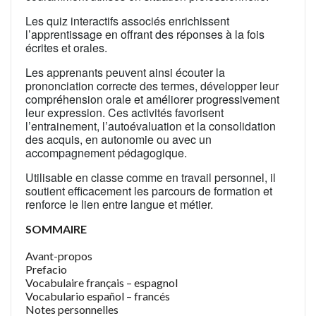
Les quiz interactifs associés enrichissent
l’apprentissage en offrant des réponses à la fois
écrites et orales.
Les apprenants peuvent ainsi écouter la
prononciation correcte des termes, développer leur
compréhension orale et améliorer progressivement
leur expression. Ces activités favorisent
l’entrainement, l’autoévaluation et la consolidation
des acquis, en autonomie ou avec un
accompagnement pédagogique.
Utilisable en classe comme en travail personnel, il
soutient efficacement les parcours de formation et
renforce le lien entre langue et métier.
SOMMAIRE
Avant-propos
Prefacio
Vocabulaire français – espagnol
Vocabulario español – francés
Notes personnelles