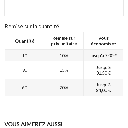
Remise sur la quantité
Remise sur
Vous
Quantité
prix unitaire
économisez
10
10%
Jusqu'à 7,00 €
Jusqu'à
30
15%
31,50 €
Jusqu'à
60
20%
84,00 €
VOUS AIMEREZ AUSSI