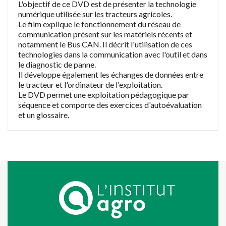
L'objectif de ce DVD est de présenter la technologie
numérique utilisée sur les tracteurs agricoles.
Le film explique le fonctionnement du réseau de
communication présent sur les matériels récents et
notamment le Bus CAN. Il décrit l'utilisation de ces
technologies dans la communication avec l'outil et dans
le diagnostic de panne.
Il développe également les échanges de données entre
le tracteur et l'ordinateur de l'exploitation.
Le DVD permet une exploitation pédagogique par
séquence et comporte des exercices d'autoévaluation
et un glossaire.