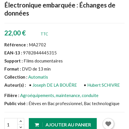
Électronique embarquée : Échanges de
données
22,00 €
TTC
Référence :
MA2702
EAN-13 :
9782844445315
Support :
Films documentaires
Format :
DVD de 13 min
Collection :
Automatis
Auteur(s) :
•
Joseph DE LA BOUËRE
•
Hubert SCHIVRE
Filière :
Agroéquipements, maintenance, conduite
Public visé :
Élèves en Bac professionnel, Bac technologique
AJOUTER AU PANIER