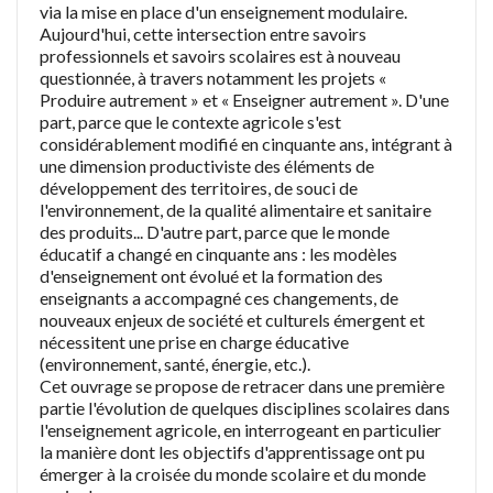
via la mise en place d'un enseignement modulaire.
Aujourd'hui, cette intersection entre savoirs
professionnels et savoirs scolaires est à nouveau
questionnée, à travers notamment les projets «
Produire autrement » et « Enseigner autrement ». D'une
part, parce que le contexte agricole s'est
considérablement modifié en cinquante ans, intégrant à
une dimension productiviste des éléments de
développement des territoires, de souci de
l'environnement, de la qualité alimentaire et sanitaire
des produits... D'autre part, parce que le monde
éducatif a changé en cinquante ans : les modèles
d'enseignement ont évolué et la formation des
enseignants a accompagné ces changements, de
nouveaux enjeux de société et culturels émergent et
nécessitent une prise en charge éducative
(environnement, santé, énergie, etc.).
Cet ouvrage se propose de retracer dans une première
partie l'évolution de quelques disciplines scolaires dans
l'enseignement agricole, en interrogeant en particulier
la manière dont les objectifs d'apprentissage ont pu
émerger à la croisée du monde scolaire et du monde