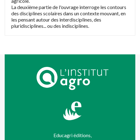
agricole.
La deuxième partie de l'ouvrage interroge les contours
des disciplines scolaires dans un contexte mouvant, en
les pensant autour des interdisciplines, des
pluridisciplines... ou des indisciplines.
Educagri éditions,