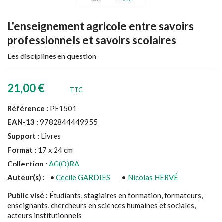
L'enseignement agricole entre savoirs
professionnels et savoirs scolaires
Les disciplines en question
21,00 €
TTC
Référence :
PE1501
EAN-13 :
9782844449955
Support :
Livres
Format :
17 x 24 cm
Collection :
AG(O)RA
Auteur(s) :
•
Cécile GARDIES
•
Nicolas HERVÉ
Public visé :
Étudiants, stagiaires en formation, formateurs,
enseignants, chercheurs en sciences humaines et sociales,
acteurs institutionnels