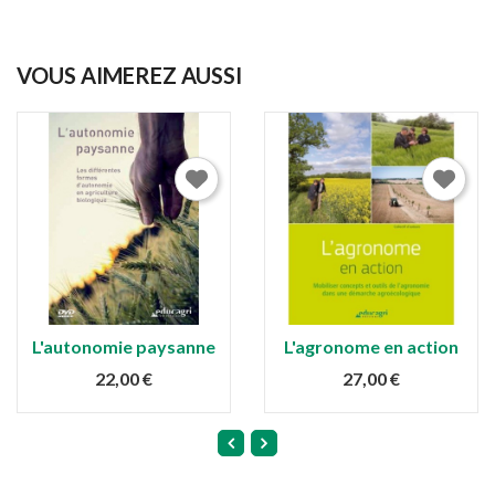
VOUS AIMEREZ AUSSI
L'autonomie paysanne
L'agronome en action
22,00 €
27,00 €