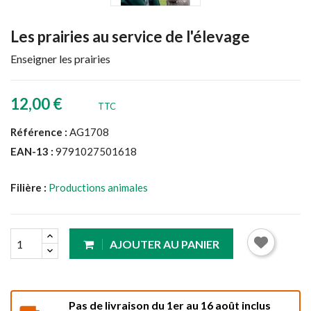
Les prairies au service de l'élevage
Enseigner les prairies
12,00 €
TTC
Référence :
AG1708
EAN-13 :
9791027501618
Filière :
Productions animales
AJOUTER AU PANIER
Pas de livraison du 1er au 16 août inclus