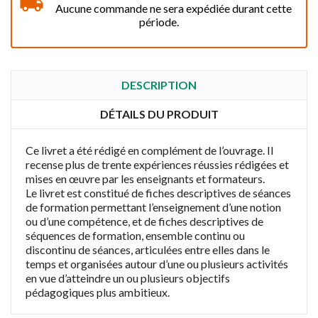
Aucune commande ne sera expédiée durant cette
période.
DESCRIPTION
DÉTAILS DU PRODUIT
Ce livret a été rédigé en complément de l’ouvrage. Il
recense plus de trente expériences réussies rédigées et
mises en œuvre par les enseignants et formateurs.
Le livret est constitué de fiches descriptives de séances
de formation permettant l’enseignement d’une notion
ou d’une compétence, et de fiches descriptives de
séquences de formation, ensemble continu ou
discontinu de séances, articulées entre elles dans le
temps et organisées autour d’une ou plusieurs activités
en vue d’atteindre un ou plusieurs objectifs
pédagogiques plus ambitieux.